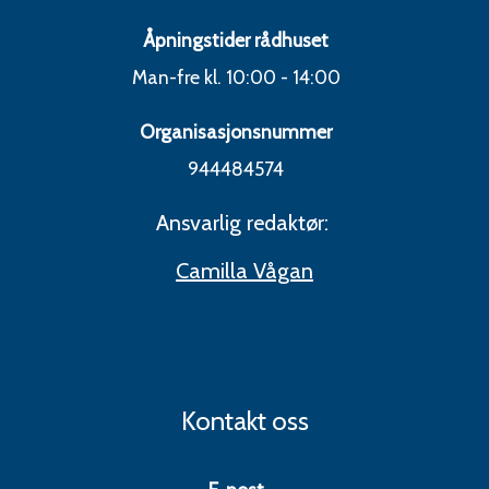
Åpningstider rådhuset
Man-fre kl. 10:00 - 14:00
Organisasjonsnummer
944484574
Ansvarlig redaktør:
Camilla Vågan
Kontakt oss