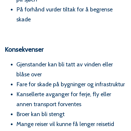
På forhånd vurder tiltak for å begrense
skade
Konsekvenser
Gjenstander kan bli tatt av vinden eller
blåse over
Fare for skade på bygninger og infrastruktur
Kansellerte avganger for ferje, fly eller
annen transport forventes
Broer kan bli stengt
Mange reiser vil kunne få lenger reisetid