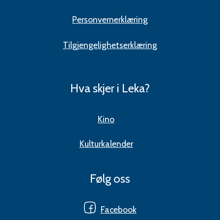
Personvernerklæring
Tilgjengelighetserklæring
Hva skjer i Leka?
Kino
Kulturkalender
Følg oss
Facebook