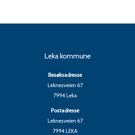
Leka kommune
Besøksadresse
Leknesveien 67
7994 Leka
Postadresse
Leknesveien 67
7994 LEKA