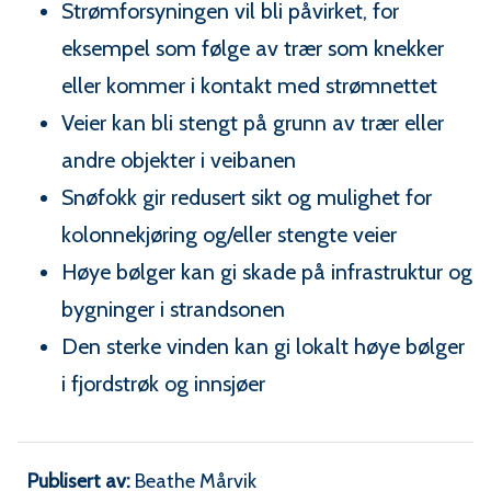
Strømforsyningen vil bli påvirket, for
eksempel som følge av trær som knekker
eller kommer i kontakt med strømnettet
Veier kan bli stengt på grunn av trær eller
andre objekter i veibanen
Snøfokk gir redusert sikt og mulighet for
kolonnekjøring og/eller stengte veier
Høye bølger kan gi skade på infrastruktur og
bygninger i strandsonen
Den sterke vinden kan gi lokalt høye bølger
i fjordstrøk og innsjøer
Publisert av
Beathe Mårvik