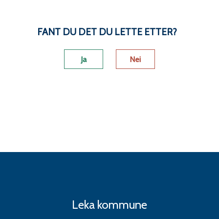
FANT DU DET DU LETTE ETTER?
Ja
Nei
Leka kommune