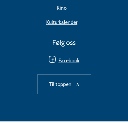
Kino
Kulturkalender
Følg oss
Facebook
Til toppen