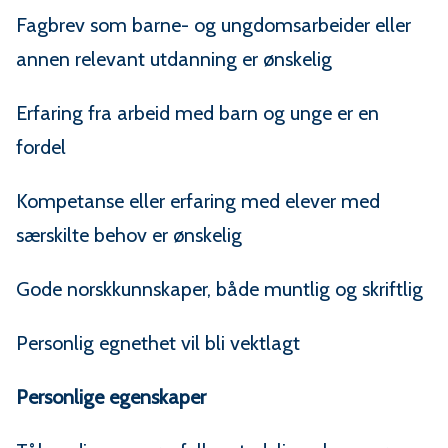
Fagbrev som barne- og ungdomsarbeider eller
annen relevant utdanning er ønskelig
Erfaring fra arbeid med barn og unge er en
fordel
Kompetanse eller erfaring med elever med
særskilte behov er ønskelig
Gode norskkunnskaper, både muntlig og skriftlig
Personlig egnethet vil bli vektlagt
Personlige egenskaper