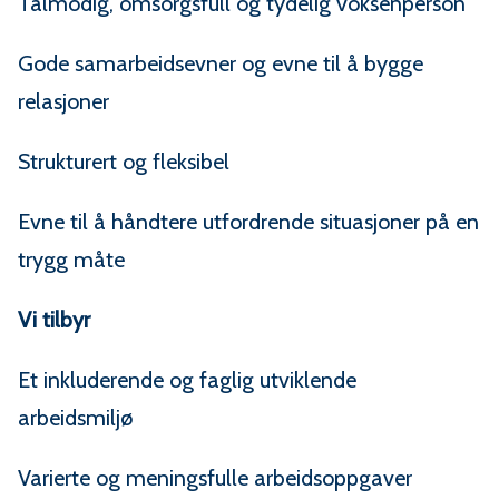
Tålmodig, omsorgsfull og tydelig voksenperson
Gode samarbeidsevner og evne til å bygge
relasjoner
Strukturert og fleksibel
Evne til å håndtere utfordrende situasjoner på en
trygg måte
Vi tilbyr
Et inkluderende og faglig utviklende
arbeidsmiljø
Varierte og meningsfulle arbeidsoppgaver