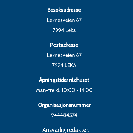
Besøksadresse
Leknesveien 67
7994 Leka
Postadresse
Leknesveien 67
7994 LEKA
Åpningstider rådhuset
Man-fre kl. 10:00 - 14:00
Organisasjonsnummer
944484574
Ansvarlig redaktør: