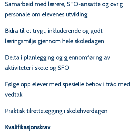
Samarbeid med lærere, SFO-ansatte og øvrig
personale om elevenes utvikling
Bidra til et trygt, inkluderende og godt
læringsmiljø gjennom hele skoledagen
Delta i planlegging og gjennomføring av
aktiviteter i skole og SFO
Følge opp elever med spesielle behov i tråd med
vedtak
Praktisk tilrettelegging i skolehverdagen
Kvalifikasjonskrav