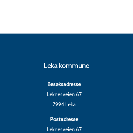
Leka kommune
Besøksadresse
Leknesveien 67
7994 Leka
Postadresse
Leknesveien 67