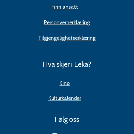
Finn ansatt
Personvernerklæring
Tilgjengelighetserklæring
Hva skjer i Leka?
Kino
Kulturkalender
Følg oss