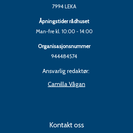
7994 LEKA
Åpningstider rådhuset
Man-fre kl. 10:00 - 14:00
Organisasjonsnummer
944484574
Ansvarlig redaktør:
Camilla Vågan
Kontakt oss