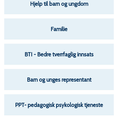
Hjelp til barn og ungdom
Familie
BTI - Bedre tverrfaglig innsats
Barn og unges representant
PPT- pedagogisk psykologisk tjeneste