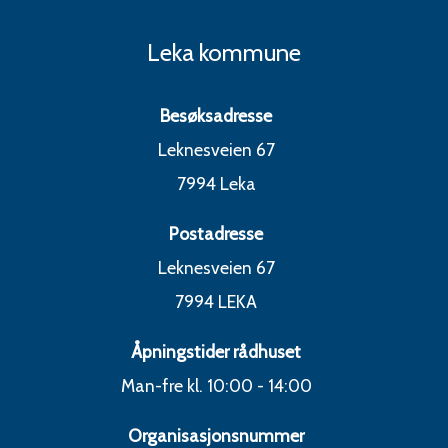
Leka kommune
Besøksadresse
Leknesveien 67
7994 Leka
Postadresse
Leknesveien 67
7994 LEKA
Åpningstider rådhuset
Man-fre kl. 10:00 - 14:00
Organisasjonsnummer