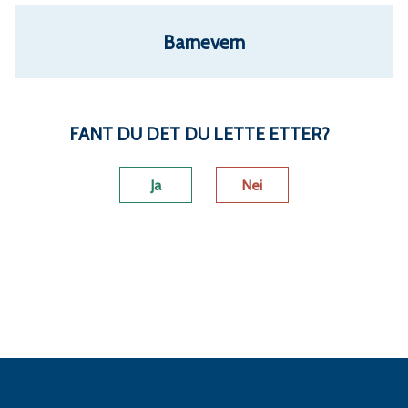
Barnevern
FANT DU DET DU LETTE ETTER?
Ja
Nei