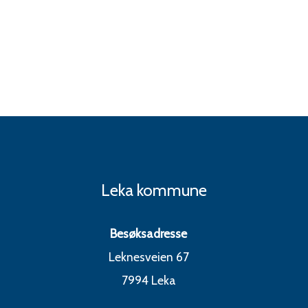
Leka kommune
Besøksadresse
Leknesveien 67
7994 Leka