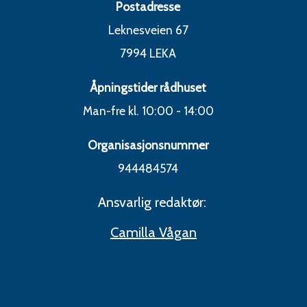
Postadresse
Leknesveien 67
7994 LEKA
Åpningstider rådhuset
Man-fre kl. 10:00 - 14:00
Organisasjonsnummer
944484574
Ansvarlig redaktør:
Camilla Vågan