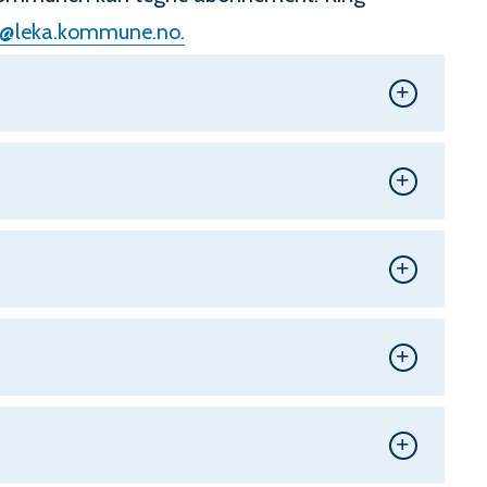
@leka.kommune.no.