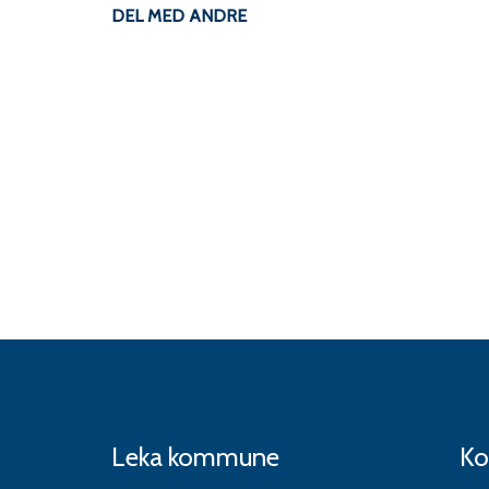
DEL MED ANDRE
Leka kommune
Ko