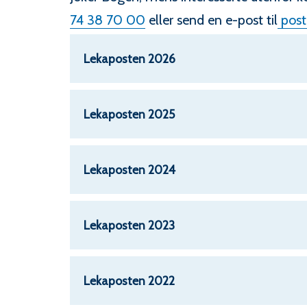
74 38 70 00
eller send en e-post til
post
Lekaposten 2026
Lekaposten 2025
Lekaposten 2024
Lekaposten 2023
Lekaposten 2022