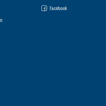
Facebook
er