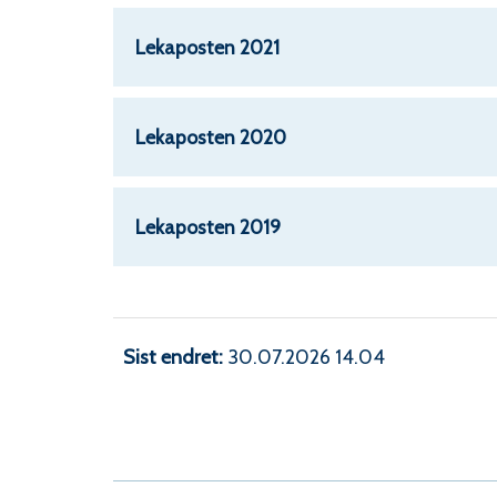
Lekaposten 2021
Lekaposten 2020
Lekaposten 2019
Sist endret
30.07.2026 14.04